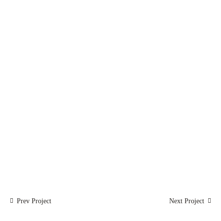
Prev Project
Next Project