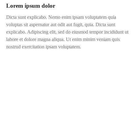
Lorem ipsum dolor
Dicta sunt explicabo. Nemo enim ipsam voluptatem quia
voluptas sit aspernatur aut odit aut fugit, quia. Dicta sunt
explicabo. Adipiscing elit, sed do eiusmod tempor incididunt ut
labore et dolore magna aliqua. Ut enim minim veniam quis
nostrud exercitation ipsam voluptatem.