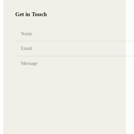
Get in Touch