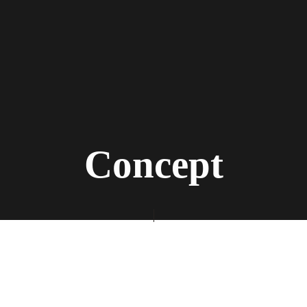
Concept