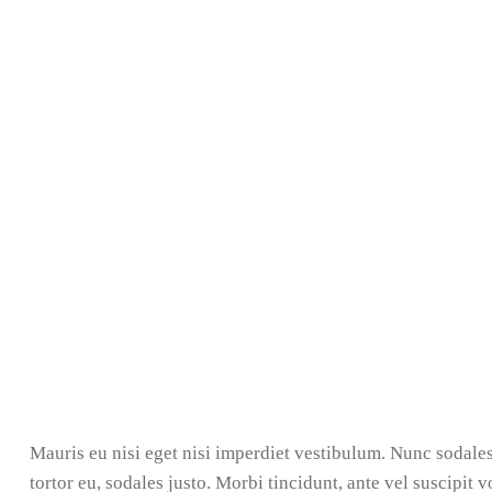
Mauris eu nisi eget nisi imperdiet vestibulum. Nunc sodales
tortor eu, sodales justo. Morbi tincidunt, ante vel suscipit 