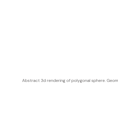
Abstract 3d rendering of polygonal sphere. Geom