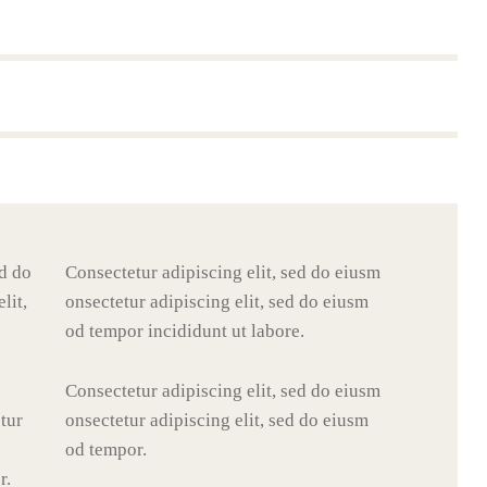
ed do
Consectetur adipiscing elit, sed do eiusm
lit,
onsectetur adipiscing elit, sed do eiusm
od tempor incididunt ut labore.
Consectetur adipiscing elit, sed do eiusm
etur
onsectetur adipiscing elit, sed do eiusm
od tempor.
r.