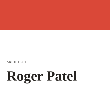
ARCHITECT
Roger Patel