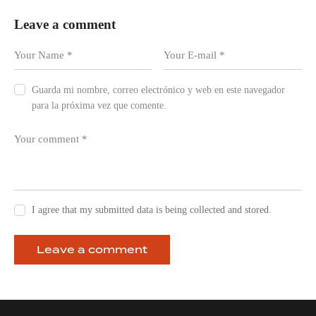
Leave a comment
Guarda mi nombre, correo electrónico y web en este navegador
para la próxima vez que comente.
I agree that my submitted data is being collected and stored.