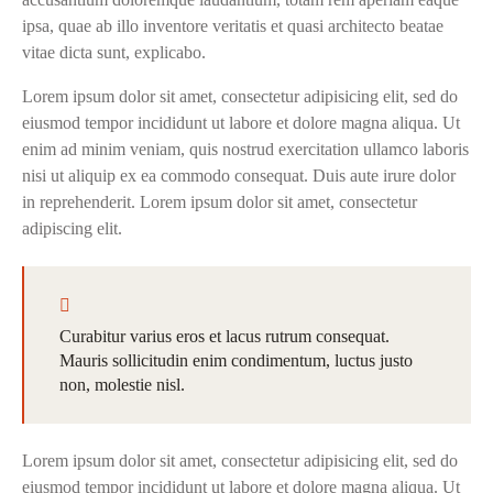
ipsa, quae ab illo inventore veritatis et quasi architecto beatae
vitae dicta sunt, explicabo.
Lorem ipsum dolor sit amet, consectetur adipisicing elit, sed do
eiusmod tempor incididunt ut labore et dolore magna aliqua. Ut
enim ad minim veniam, quis nostrud exercitation ullamco laboris
nisi ut aliquip ex ea commodo consequat. Duis aute irure dolor
in reprehenderit. Lorem ipsum dolor sit amet, consectetur
adipiscing elit.
Curabitur varius eros et lacus rutrum consequat.
Mauris sollicitudin enim condimentum, luctus justo
non, molestie nisl.
Lorem ipsum dolor sit amet, consectetur adipisicing elit, sed do
eiusmod tempor incididunt ut labore et dolore magna aliqua. Ut