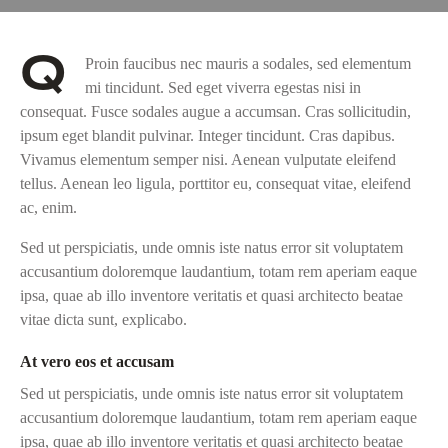
Q
Proin faucibus nec mauris a sodales, sed elementum
mi tincidunt. Sed eget viverra egestas nisi in
consequat. Fusce sodales augue a accumsan. Cras sollicitudin,
ipsum eget blandit pulvinar. Integer tincidunt. Cras dapibus.
Vivamus elementum semper nisi. Aenean vulputate eleifend
tellus. Aenean leo ligula, porttitor eu, consequat vitae, eleifend
ac, enim.
Sed ut perspiciatis, unde omnis iste natus error sit voluptatem
accusantium doloremque laudantium, totam rem aperiam eaque
ipsa, quae ab illo inventore veritatis et quasi architecto beatae
vitae dicta sunt, explicabo.
At vero eos et accusam
Sed ut perspiciatis, unde omnis iste natus error sit voluptatem
accusantium doloremque laudantium, totam rem aperiam eaque
ipsa, quae ab illo inventore veritatis et quasi architecto beatae