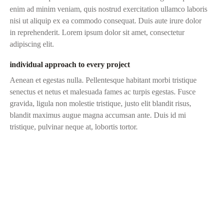
enim ad minim veniam, quis nostrud exercitation ullamco laboris
nisi ut aliquip ex ea commodo consequat. Duis aute irure dolor
in reprehenderit. Lorem ipsum dolor sit amet, consectetur
adipiscing elit.
individual approach to every project
Aenean et egestas nulla. Pellentesque habitant morbi tristique
senectus et netus et malesuada fames ac turpis egestas. Fusce
gravida, ligula non molestie tristique, justo elit blandit risus,
blandit maximus augue magna accumsan ante. Duis id mi
tristique, pulvinar neque at, lobortis tortor.