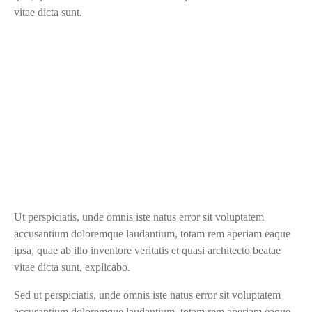
vitae dicta sunt.
Ut perspiciatis, unde omnis iste natus error sit voluptatem
accusantium doloremque laudantium, totam rem aperiam eaque
ipsa, quae ab illo inventore veritatis et quasi architecto beatae
vitae dicta sunt, explicabo.
Sed ut perspiciatis, unde omnis iste natus error sit voluptatem
accusantium doloremque laudantium, totam rem aperiam eaque