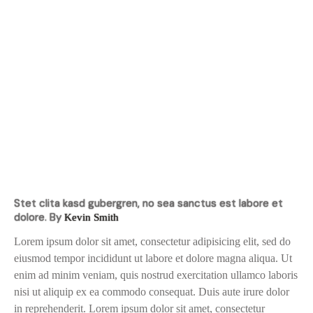
Stet clita kasd gubergren, no sea sanctus est labore et
dolore. By
Kevin Smith
Lorem ipsum dolor sit amet, consectetur adipisicing elit, sed do
eiusmod tempor incididunt ut labore et dolore magna aliqua. Ut
enim ad minim veniam, quis nostrud exercitation ullamco laboris
nisi ut aliquip ex ea commodo consequat. Duis aute irure dolor
in reprehenderit. Lorem ipsum dolor sit amet, consectetur