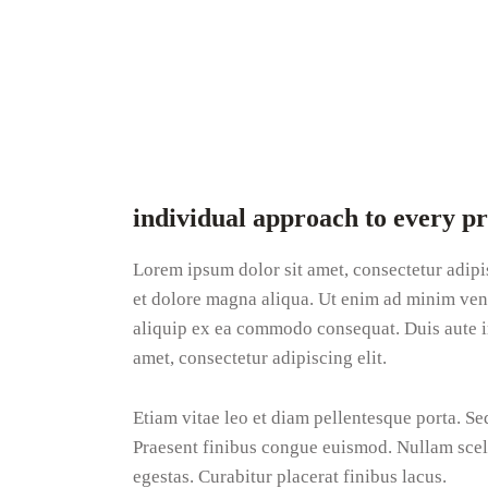
individual approach to every pr
Lorem ipsum dolor sit amet, consectetur adipi
et dolore magna aliqua. Ut enim ad minim veni
aliquip ex ea commodo consequat. Duis aute ir
amet, consectetur adipiscing elit.
Etiam vitae leo et diam pellentesque porta. Se
Praesent finibus congue euismod. Nullam scel
egestas. Curabitur placerat finibus lacus.