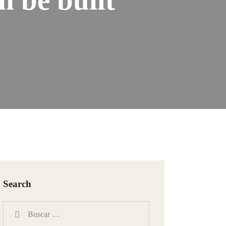
Search