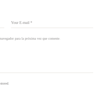
 navegador para la próxima vez que comente.
 stored.