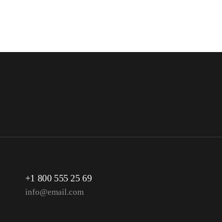
+1 800 555 25 69
info@email.com