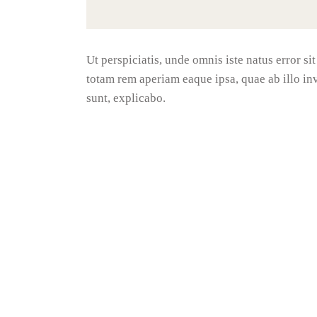
Ut perspiciatis, unde omnis iste natus error 
totam rem aperiam eaque ipsa, quae ab illo inve
sunt, explicabo.