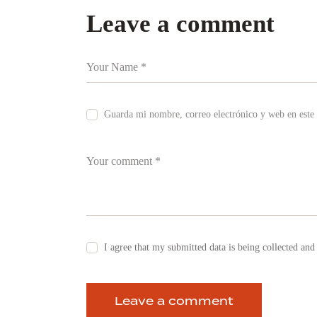
Leave a comment
Guarda mi nombre, correo electrónico y web en este
I agree that my submitted data is being collected and